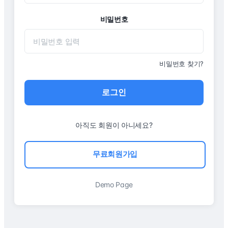
비밀번호
비밀번호 찾기?
로그인
아직도 회원이 아니세요?
무료회원가입
Demo Page