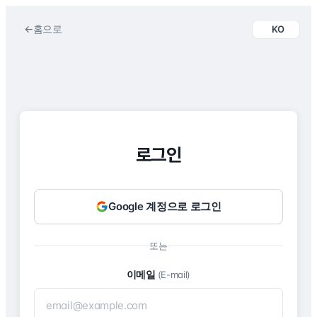
←
홈으로
KO
로그인
Google 계정으로 로그인
또는
이메일
(E-mail)